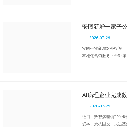
安图新增一家子
2026-07-29
安图生物新增对外投资，
本地化营销服务平台矩阵
细分业务定位：顶层定位职
AI病理企业完成
2026-07-29
近日，数智病理领军企业
资本、余杭国投、贝达基