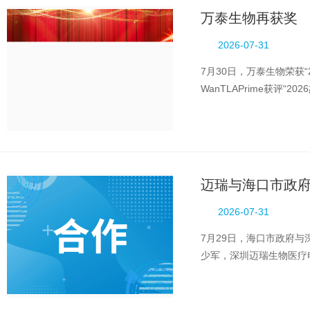
万泰生物再获奖
2026-07-31
7月30日，万泰生物荣获
WanTLAPrime获评
为一体的高新技术企业，万
迈瑞与海口市政
2026-07-31
7月29日，海口市政府
少军，深圳迈瑞生物医疗
议，双方将共同推进全球保