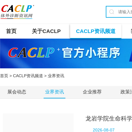
首页
关于CACLP
CACLP资讯频道
首页
>
CACLP资讯频道
> 业界资讯
展会动态
业界资讯
企业推荐
政策
龙岩学院生命科
2026-08-07