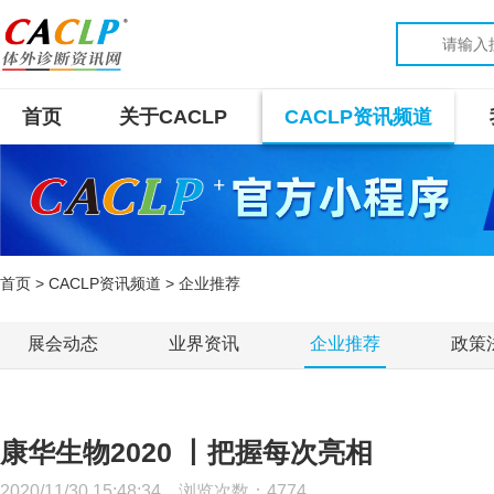
首页
关于CACLP
CACLP资讯频道
首页
>
CACLP资讯频道
> 企业推荐
展会动态
业界资讯
企业推荐
政策
康华生物2020 丨把握每次亮相
2020/11/30 15:48:34 浏览次数：
4774