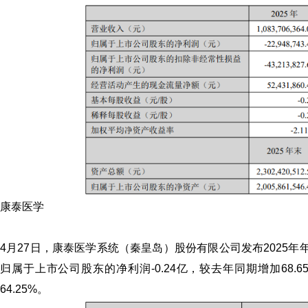
康泰医学
4月27日，康泰医学系统（秦皇岛）股份有限公司发布2025年年
归属于上市公司股东的净利润-0.24亿，较去年同期增加68.
64.25%。