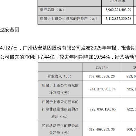
达安基因
4月27日，广州达安基因股份有限公司发布2025年年报，报告期
公司股东的净利润-7.44亿，较去年同期增加19.54%，经营活动