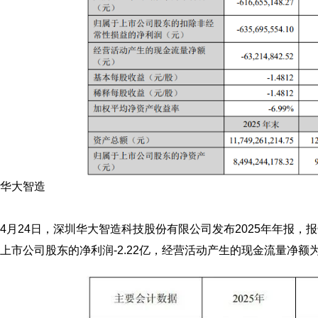
华大智造
4月24日，
深圳华大智造科技股份有限公司
发布2025年年报，
上市公司股东的净利润-2.22亿，经营活动产生的现金流量净额为2