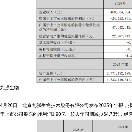
九强生物
4月26日，北京九强生物技术股份有限公司发布2025年年报，报
于上市公司股东的净利润1.90亿，较去年同期减少64.73%，经