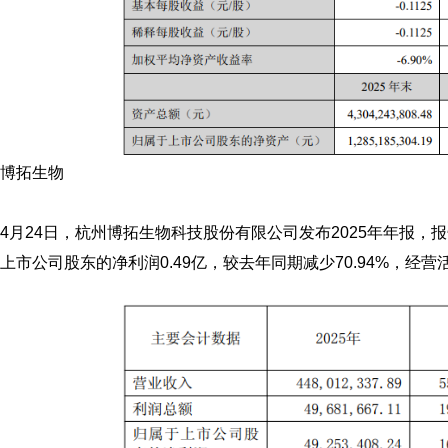
博拓生物
4月24日，杭州博拓生物科技股份有限公司发布2025年年报，报
上市公司股东的净利润0.49亿，较去年同期减少70.94%，经营