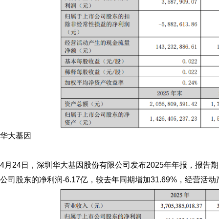
华大基因
4月24日，深圳华大基因股份有限公司发布2025年年报，报告期
公司股东的净利润-6.17亿，较去年同期增加31.69%，经营活动