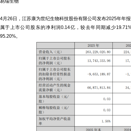
易瑞生物
4月26日，江苏康为世纪生物科技股份有限公司发布2025年年报
属于上市公司股东的净利润0.14亿，较去年同期减少19.7
95.20%。