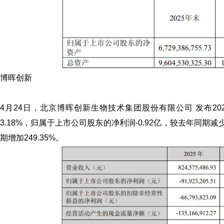
博晖创新
4月24日，北京
博晖创新
生物技术集团股份有限公司 发布20
3.18%，归属于上市公司股东的净利润-0.92亿，较去年同期减少
期增加249.35%。