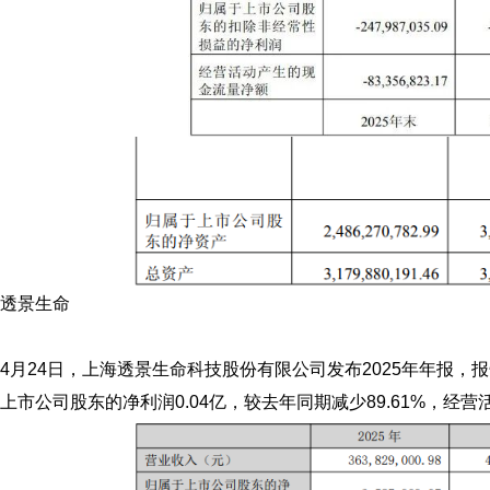
透景生命
4月24日，上海透景生命科技股份有限公司发布2025年年报，报
上市公司股东的净利润0.04亿，较去年同期减少89.61%，经营