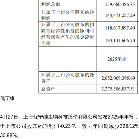
优宁维
4月27日，上海优宁维生物科技股份有限公司发布2025年年报，
于上市公司股东的净利润-0.23亿，较去年同期减少326.
30.98%。