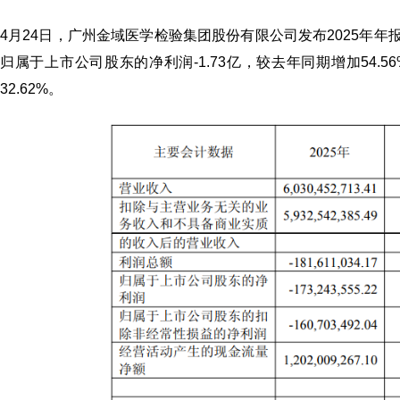
4月24日，广州金域医学检验集团股份有限公司发布2025年年报
归属于上市公司股东的净利润-1.73亿，较去年同期增加54.
32.62%。