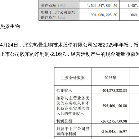
热景生物
4月24日，北京热景生物技术股份有限公司发布2025年年报，报
上市公司股东的净利润-2.16亿，经营活动产生的现金流量净额为-