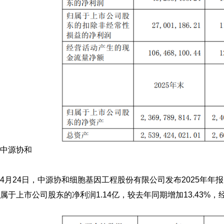
中源协和
4月24日，中源协和细胞基因工程股份有限公司发布2025年年报
属于上市公司股东的净利润1.14亿，较去年同期增加13.43%，