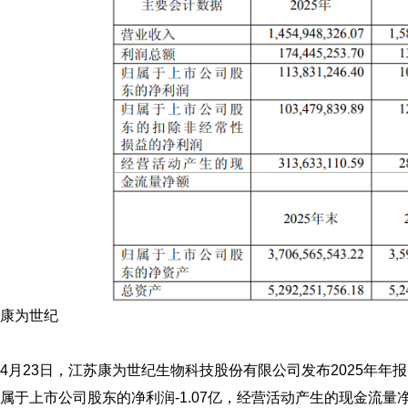
康为世纪
4月23日，江苏康为世纪生物科技股份有限公司发布2025年年报
属于上市公司股东的净利润-1.07亿，经营活动产生的现金流量净额