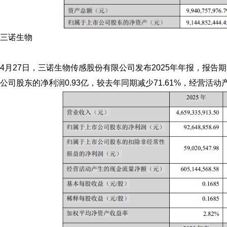
三诺生物
4月27日，三诺生物传感股份有限公司发布2025年年报，报告期
公司股东的净利润0.93亿，较去年同期减少71.61%，经营活动