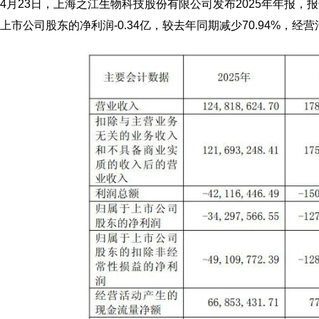
4月23日，上海之江生物科技股份有限公司发布2025年年报，报
上市公司股东的净利润-0.34亿，较去年同期减少70.94%，经营