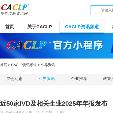
首页
关于CACLP
CACLP资讯频道
首页
>
CACLP资讯频道
> 业界资讯
展会动态
业界资讯
企业推荐
政策
近50家IVD及相关企业2025年年报发布
2026/4/29 9:45:39 浏览次数：
1360