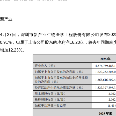
新产业
4月27日，
深圳市新产业生物医学工程股份有限公司
发布20
0.91%，归属于上市公司股东的净利润16.20亿，较去年同期减
增加12.23%。