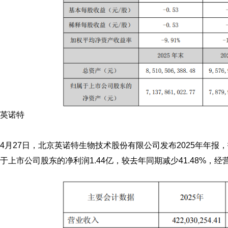
英诺特
4月27日，北京
英诺特
生物技术股份有限公司发布2025年年报，
于上市公司股东的净利润1.44亿，较去年同期减少41.48%，经