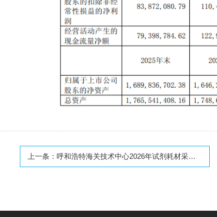
上一条：
呼和浩特海关技术中心2026年试剂耗材采购项目公开招标公告