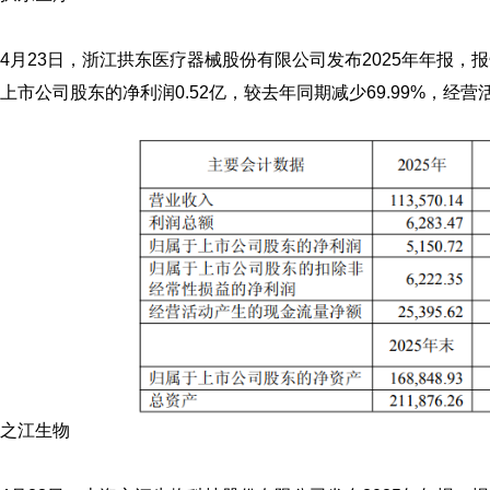
4月23日，浙江拱东医疗器械股份有限公司发布2025年年报，报
上市公司股东的净利润0.52亿，较去年同期减少69.99%，经营
之江生物