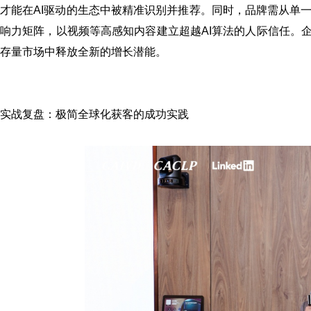
才能在AI驱动的生态中被精准识别并推荐。同时，品牌需从单
响力矩阵，以视频等高感知内容建立超越AI算法的人际信任。
存量市场中释放全新的增长潜能。
实战复盘：极简全球化获客的成功实践