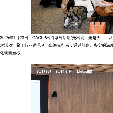
2025年1月23日，CACLP出海系列活动“走出去，走进去—
次活动汇聚了行业远见者与出海先行者，通过前瞻、务实的深度
化崭新坐标。