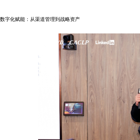
数字化赋能：从渠道管理到战略资产