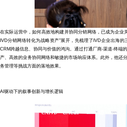
在实际运营中，如何高效地构建并协同分销网络，已成为企业关
IVD分销网络转化为战略资产”展开，先梳理了IVD企业出
CRM跨越信息、协同与价值的鸿沟。通过打通厂商-渠道-终
产、高效的业务协同网络和敏捷的市场响应体系。此外，他还分
务管理等挑战方面的落地效果。
AI驱动下的叙事创新与增长逻辑