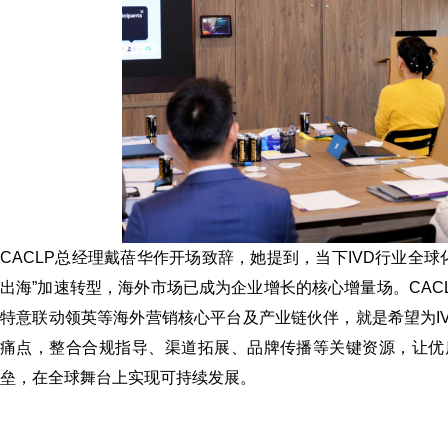
CACLP总经理戴蓓华作开场致辞，她提到，当下IVD行业全
出海”加速转型，海外市场已成为企业增长的核心增量场。CA
特意联动领英等海外营销核心平台及产业链伙伴，就是希望为I
痛点，整合合规指导、渠道拓展、品牌传播等关键资源，让优
垒，在全球舞台上实现可持续发展。