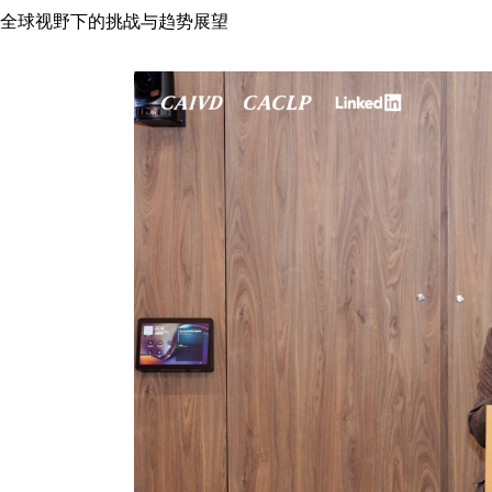
全球视野下的挑战与趋势展望
《体外诊断资讯》2