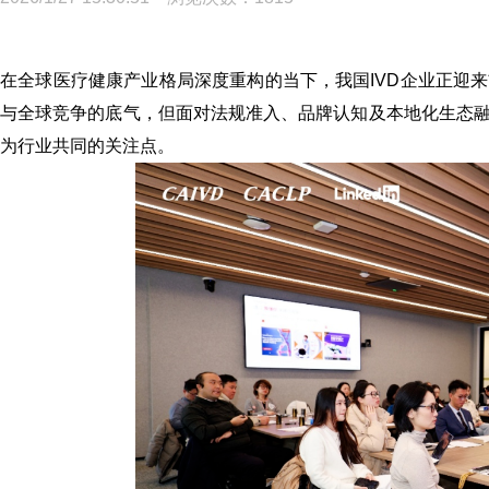
在全球医疗健康产业格局深度重构的当下，我国IVD企业正迎
与全球竞争的底气，但面对法规准入、品牌认知及本地化生态
为行业共同的关注点。