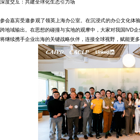
深度交互：共建全球化生态引力场
参会嘉宾受邀参观了领英上海办公室。在沉浸式的办公文化体
跨地域输出。在思想的碰撞与实地的观摩中，大家对我国IVD企
将继续携手企业出海的关键战略伙伴，连接全球视野，赋能更多