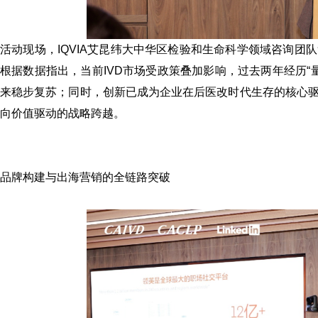
活动现场，IQVIA艾昆纬大中华区检验和生命科学领域咨询
根据数据指出，当前IVD市场受政策叠加影响，过去两年经历“
来稳步复苏；同时，创新已成为企业在后医改时代生存的核心
向价值驱动的战略跨越。
品牌构建与出海营销的全链路突破