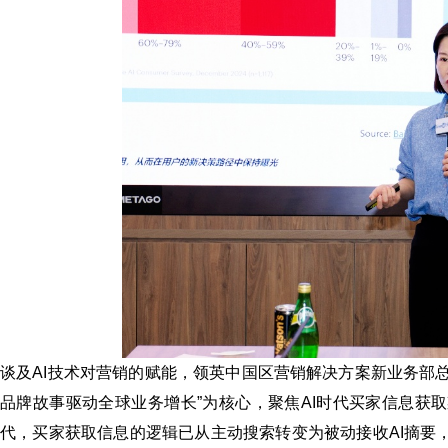
谈及AI技术对营销的赋能，领英中国区营销解决方案新业务部总
品牌故事驱动全球业务增长”为核心，聚焦AI时代买家信息获取
代，买家获取信息的逻辑已从主动搜索转变为被动接收AI摘要