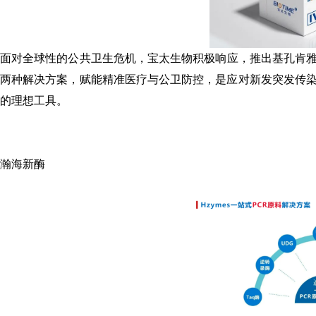
面对全球性的公共卫生危机，宝太生物积极响应，推出基孔肯雅
两种解决方案，赋能精准医疗与公卫防控，是应对新发突发传
的理想工具。
瀚海新酶