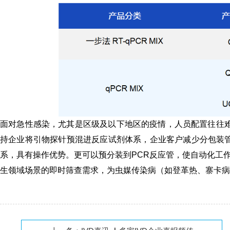
面对急性感染，尤其是区级及以下地区的疫情，人员配置往往难
持企业将引物探针预混进反应试剂体系，企业客户减少分包装
系，具有操作优势。更可以预分装到PCR反应管，使自动化工
生领域场景的即时筛查需求，为虫媒传染病（如登革热、寨卡病