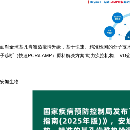
面对全球基孔肯雅热疫情升级，基于快速、精准检测的分子技术
子诊断（快速PCR/
LAMP
）原料解决方案”助力疾控机构、IVD
安旭生物