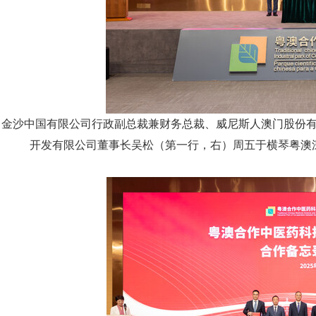
金沙中国有限公司行政副总裁兼财务总裁、威尼斯人澳门股份
开发有限公司董事长吴松（第一行，右）周五于横琴粤澳