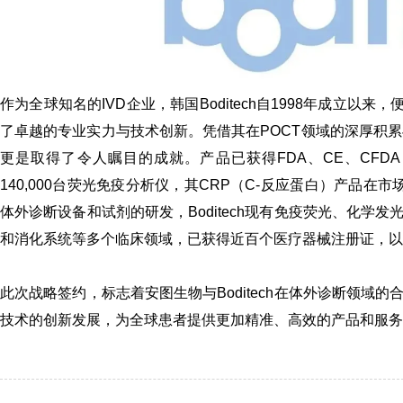
作为全球知名的IVD企业，韩国Boditech自1998年成立以来，便深耕于
了卓越的专业实力与技术创新。凭借其在
POCT
领域的深厚积累与
更是取得了令人瞩目的成就。产品已获得FDA、CE、CFDA
140,000台荧光免疫分析仪，其
CRP
（C-反应蛋白）产品在市场
体外诊断设备和试剂的研发，Boditech现有免疫荧光、化学发
和消化系统等多个临床领域，已获得近百个医疗器械注册证，以
此次战略签约，标志着安图生物与Boditech在体外诊断领
技术的创新发展，为全球患者提供更加精准、高效的产品和服务