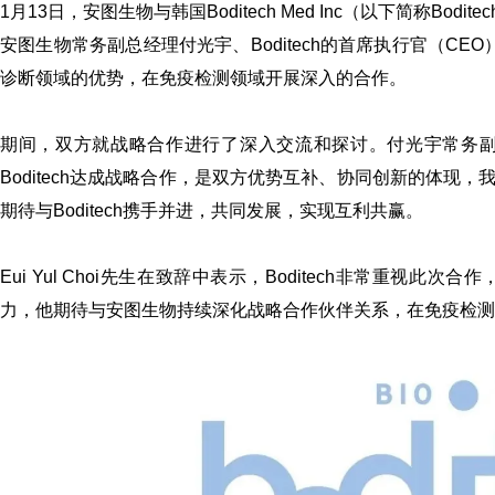
1月13日，安图生物与韩国Boditech Med Inc（以下简称Bo
安图生物常务副总经理付光宇、Boditech的首席执行官（CEO）
诊断领域的优势，在免疫检测领域开展深入的合作。
期间，双方就战略合作进行了深入交流和探讨。付光宇常务
Boditech达成战略合作，是双方优势互补、协同创新的体
期待与Boditech携手并进，共同发展，实现互利共赢。
Eui Yul Choi先生在致辞中表示，Boditech非常重
力，他期待与安图生物持续深化战略合作伙伴关系，在免疫检测