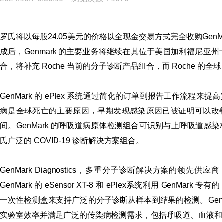
罗氏将以每股24.05美元的价格以全现金交易方式完全收购Gen
成后，Genmark 的主要业务将继续在其位于美国加利福尼亚州
合，将补充 Roche 当前的分子诊断产品组合，而 Roche 的全球
GenMark 的 ePlex 系统通过简化的订单到报告工作流
病是全球死亡的主要原因，早期发现感染原因已被证明可以改
间。GenMark 的呼吸道病原体检测组合可识别与上呼吸道感染
氏广泛的 COVID-19 诊断解决方案组合。
GenMark Diagnostics，多重分子诊断解决方案的
GenMark 的 eSensor XT-8 和 ePlex系统利用 Gen
一次性检测盒来支持广泛的分子诊断从样本到结果的检测。GenMark 的
实验室效率并满足广泛的传染病检测需求，包括呼吸道、血液和