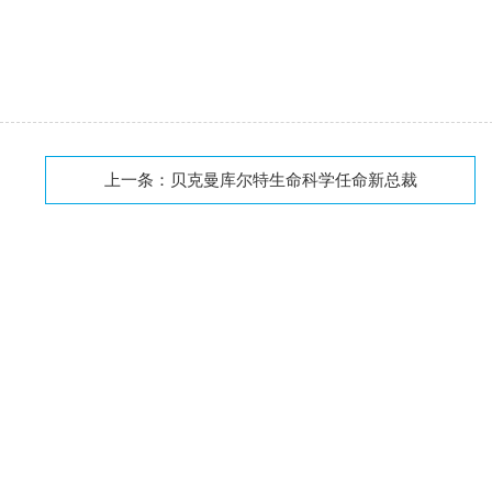
上一条：
贝克曼库尔特生命科学任命新总裁