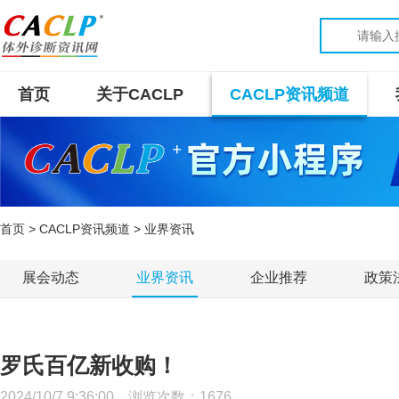
首页
关于CACLP
CACLP资讯频道
首页
>
CACLP资讯频道
> 业界资讯
展会动态
业界资讯
企业推荐
政策
罗氏百亿新收购！
2024/10/7 9:36:00 浏览次数：
1676