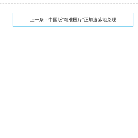
上一条：
中国版“精准医疗”正加速落地兑现