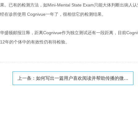
果。已有的检测方法，如Mini-Mental State Exam只能大体判断出
经在诊所使用 Cognivue一年了，很相信它的检测结果。
华盛顿邮报注释，距离Cognivue作为独立测试还有一段距离，目前Co
12年的个体中的有效性仍有待检验。
上一条：
如何写出一篇用户喜欢阅读并帮助传播的微信营销文案