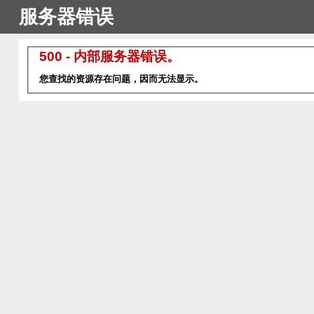
服务器错误
500 - 内部服务器错误。
您查找的资源存在问题，因而无法显示。