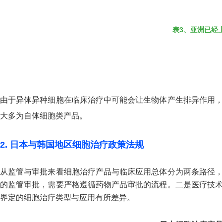
表3、亚洲已经
由于异体异种细胞在临床治疗中可能会让生物体产生排异作用
大多为自体细胞类产品。
2. 日本与韩国地区细胞治疗政策法规
从监管与审批来看细胞治疗产品与临床应用总体分为两条路径
的监管审批，需要严格遵循药物产品审批的流程。二是医疗技
界定的细胞治疗类型与应用有所差异。