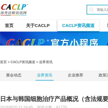
首页
关于CACLP
CACLP资讯频道
首页
>
CACLP资讯频道
> 业界资讯
展会动态
业界资讯
企业推荐
政策
日本与韩国细胞治疗产品概况（含法规
2016/9/20 21:16:45 浏览次数：
61770