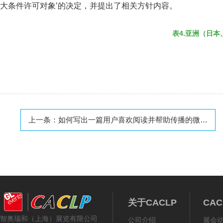
大条件许可对象’的决定，并提出了相关方针内容。
表4.亚洲（日
上一条：
如何写出一篇用户喜欢阅读并帮助传播的微信营销文案
关于CACLP
CA
智奥瑞和（上海）展览有限公司
公司介绍
展会