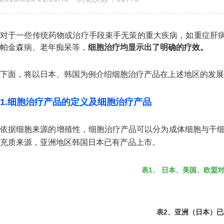
对于一些传统药物或治疗手段束手无策的重大疾病，如重症肝病
帕金森病、老年痴呆等，
细胞治疗均显示出了明确的疗效。
下面，将以日本、韩国为例介绍细胞治疗产品在上述地区的发展
1.细胞治疗产品的定义及细胞治疗产品
依据细胞来源的增殖性，细胞治疗产品可以分为成体细胞与干
充质来源，亚洲地区韩国日本已有产品上市。
表1、 日本、美国、欧盟
表2、
亚洲（日本）已