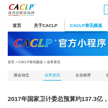
首页
关于CACLP
CACLP资讯频道
首页
>
CACLP资讯频道
> 业界资讯
展会动态
业界资讯
企业推荐
2017年国家卫计委总预算约137.3