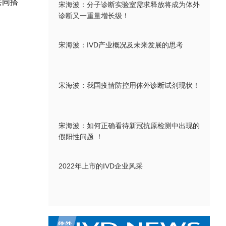
共同搭
宋海波：分子诊断实验室需求释放将成为体外
诊断又一重量增长级！
宋海波：IVD产业概况及未来发展的思考
宋海波：我国疫情防控用体外诊断试剂现状！
。
宋海波：如何正确看待新冠抗原检测中出现的
假阳性问题 ！
2022年上市的IVD企业风采