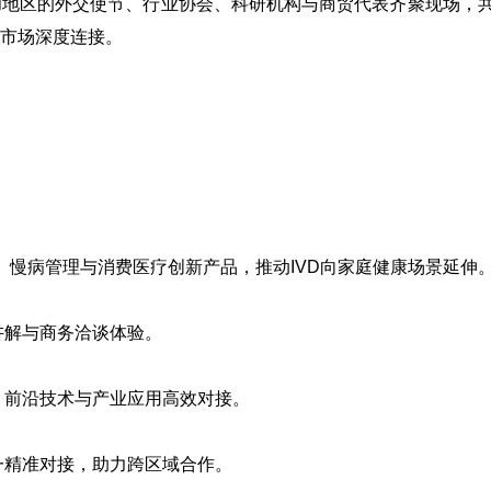
和地区的外交使节、行业协会、科研机构与商贸代表齐聚现场，
市场深度连接。
、慢病管理与消费医疗创新产品，推动IVD向家庭健康场景延伸
讲解与商务洽谈体验。
、前沿技术与产业应用高效对接。
一精准对接，助力跨区域合作。