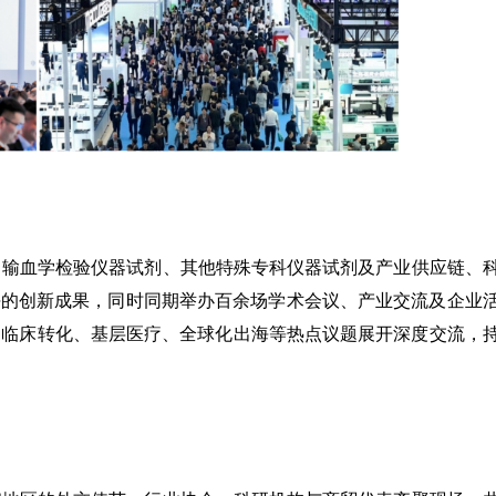
、输血学检验仪器试剂、其他特殊专科仪器试剂及产业供应链、
块的创新成果，同时同期举办百余场学术会议、产业交流及企业
、临床转化、基层医疗、全球化出海等热点议题展开深度交流，