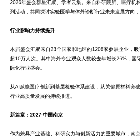
2026年盛会群星汇聚、学者云集。来自科研院所、医疗
列活动，共同探讨实验医学与体外诊断行业未来发展方向，
行业影响力持续提升
本届盛会汇聚来自23个国家和地区的1208家参展企业，吸
超10万人次。其中海外专业观众人数较去年增长26%，国
际化行业盛会。
从AI赋能医疗创新到基层检验体系建设，从关键原材料突
行业高质量发展的持续推进。
新篇章：2027·中国南京
作为兼具产业基础、科研实力与创新活力的重要城市，南京