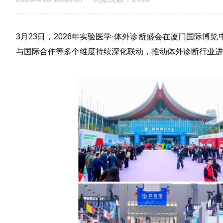
3月23日，2026年实验医学·体外诊断盛会在厦门国际博览
与国际合作等多个维度持续深化联动，推动体外诊断行业进