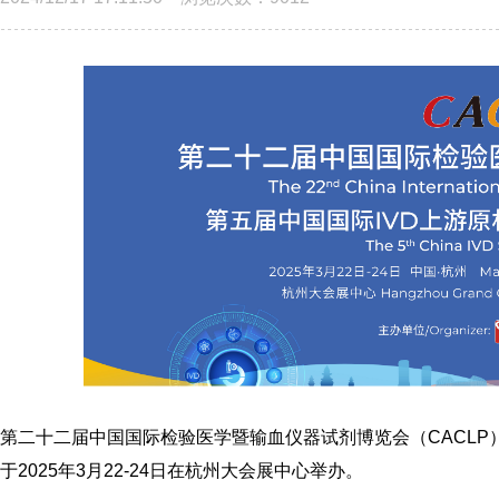
第二十二届中国国际检验医学暨输血仪器试剂博览会（CACLP）
于2025年3月22-24日在杭州大会展中心举办。