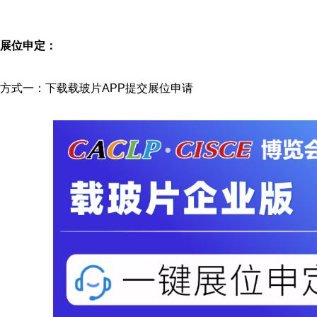
展位申定：
方式一：下载载玻片APP提交展位申请