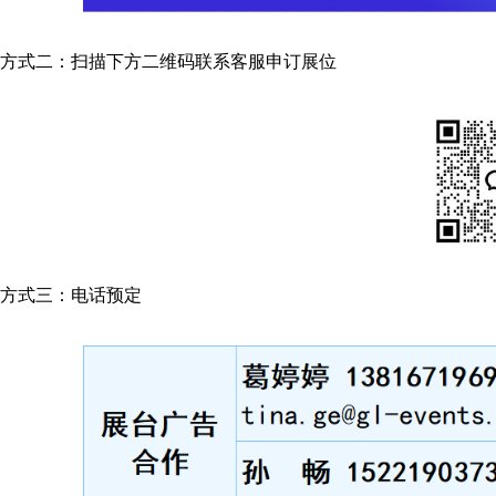
方式二：扫描下方二维码联系客服
申订展位
方式三：电话预定