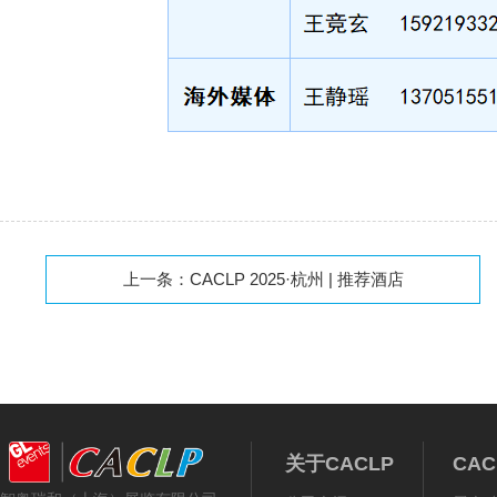
上一条：
CACLP 2025·杭州 | 推荐酒店
关于CACLP
CA