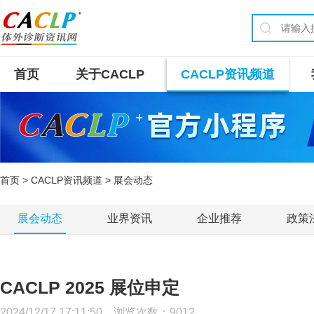
首页
关于CACLP
CACLP资讯频道
首页
>
CACLP资讯频道
> 展会动态
展会动态
业界资讯
企业推荐
政策
CACLP 2025 展位申定
2024/12/17 17:11:50 浏览次数：
9012